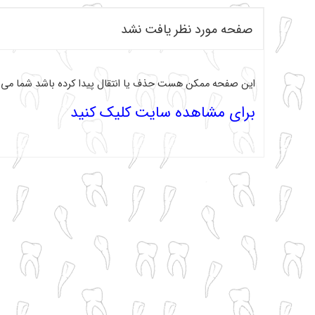
صفحه مورد نظر یافت نشد
این صفحه ممکن هست حذف یا انتقال پیدا کرده باشد شما می تو
برای مشاهده سایت کلیک کنید