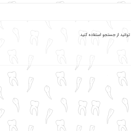
انید از جستجو استفاده کنید